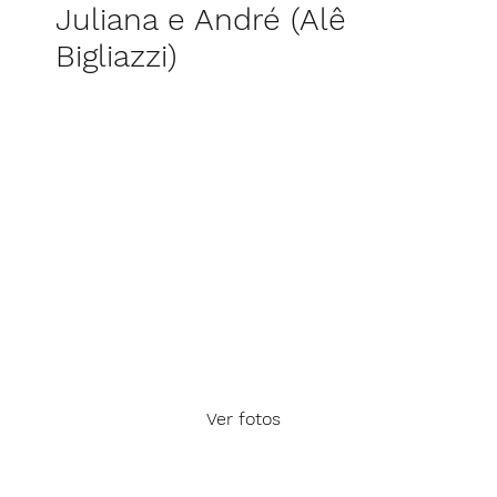
Juliana e André (Alê
Bigliazzi)
Ver fotos