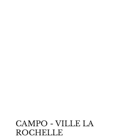
Santo Casamenteiro
CAMPO - VILLE LA
ROCHELLE